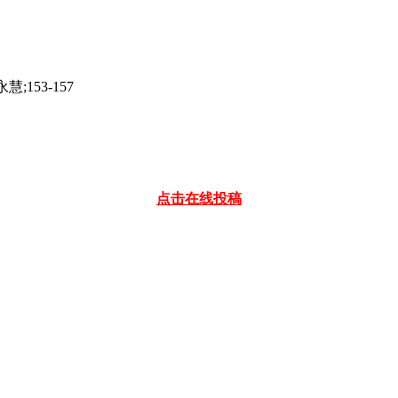
153-157
点击在线投稿