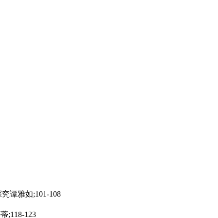
雅如;101-108
18-123