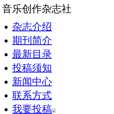
音乐创作杂志社
杂志介绍
期刊简介
最新目录
投稿须知
新闻中心
联系方式
我要投稿