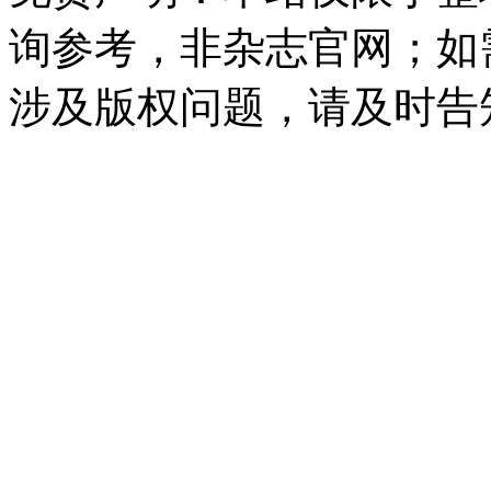
询参考，非杂志官网；如
涉及版权问题，请及时告