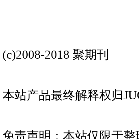
(c)2008-2018 聚期刊
本站产品最终解释权归JUQ
免责声明：本站仅限于整