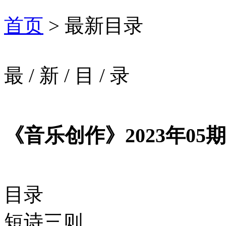
首页
> 最新目录
最
/
新
/
目
/
录
《音乐创作》2023年05期
目录
短诗三则